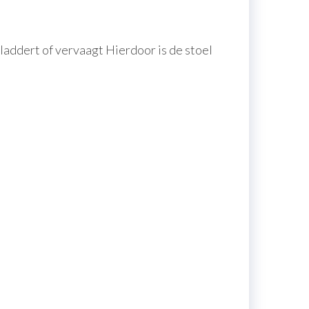
laddert of vervaagt Hierdoor is de stoel