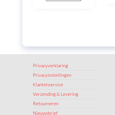
Privacyverklaring
Privacyinstellingen
Klantenservice
Verzending & Levering
Retourneren
Nieuwsbrief