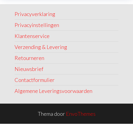
Privacyverklaring
Privacyinstellingen
Klantenservice
Verzending & Levering
Retourneren
Nieuwsbrief
Contactformulier
Algemene Leveringsvoorwaarden
Thema door
EnvoThemes