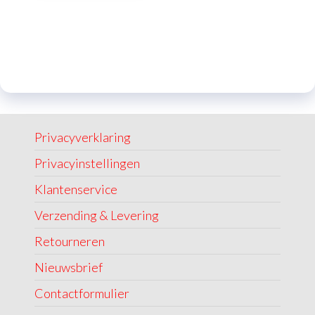
Privacyverklaring
Privacyinstellingen
Klantenservice
Verzending & Levering
Retourneren
Nieuwsbrief
Contactformulier