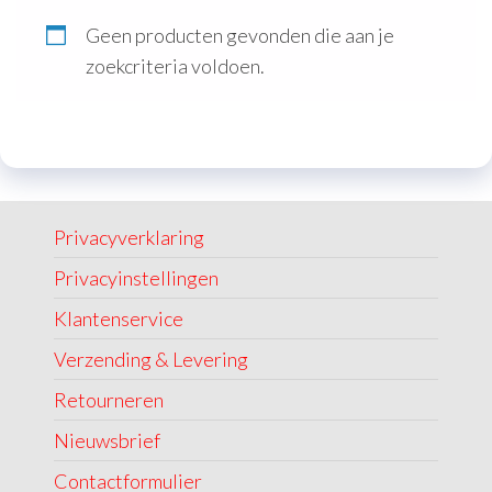
Geen producten gevonden die aan je
zoekcriteria voldoen.
Privacyverklaring
Privacyinstellingen
Klantenservice
Verzending & Levering
Retourneren
Nieuwsbrief
Contactformulier