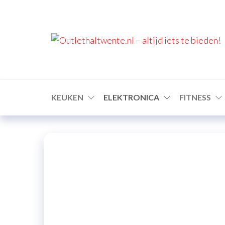
KEUKEN
ELEKTRONICA
FITNESS