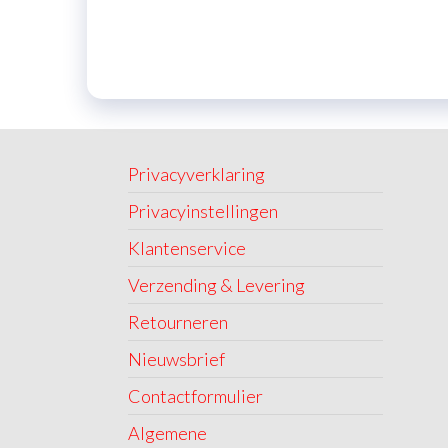
Privacyverklaring
Privacyinstellingen
Klantenservice
Verzending & Levering
Retourneren
Nieuwsbrief
Contactformulier
Algemene