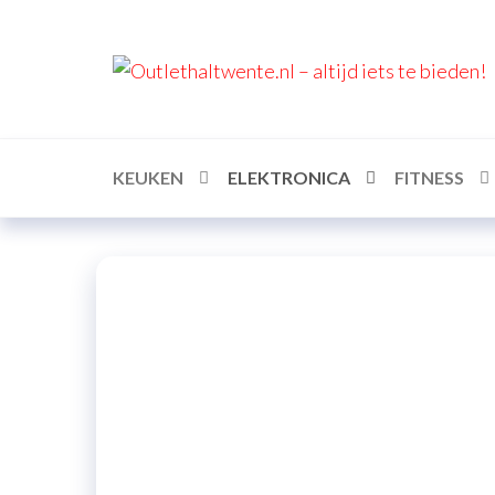
KEUKEN
ELEKTRONICA
FITNESS