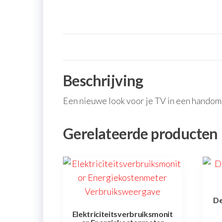
Beschrijving
Een nieuwe look voor je TV in een hando
Gerelateerde producten
De
Elektriciteitsverbruiksmonit