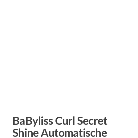
BaByliss Curl Secret
Shine Automatische