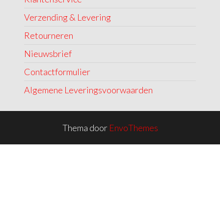
Verzending & Levering
Retourneren
Nieuwsbrief
Contactformulier
Algemene Leveringsvoorwaarden
Thema door
EnvoThemes