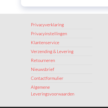
Privacyverklaring
Privacyinstellingen
Klantenservice
Verzending & Levering
Retourneren
Nieuwsbrief
Contactformulier
Algemene
Leveringsvoorwaarden