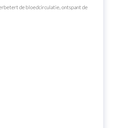
erbetert de bloedcirculatie, ontspant de