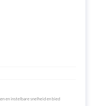
n en instelbare snelheid en bied