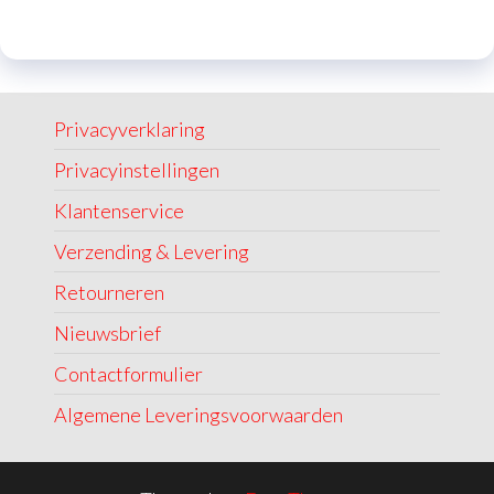
Privacyverklaring
Privacyinstellingen
Klantenservice
Verzending & Levering
Retourneren
Nieuwsbrief
Contactformulier
Algemene Leveringsvoorwaarden