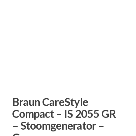
Braun CareStyle
Compact – IS 2055 GR
– Stoomgenerator –