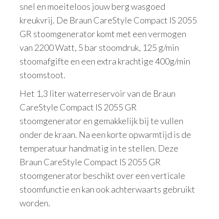
snel en moeiteloos jouw berg wasgoed
kreukvrij. De Braun CareStyle Compact IS 2055
GR stoomgenerator komt met een vermogen
van 2200 Watt, 5 bar stoomdruk, 125 g/min
stoomafgifte en een extra krachtige 400g/min
stoomstoot.
Het 1,3 liter waterreservoir van de Braun
CareStyle Compact IS 2055 GR
stoomgenerator en gemakkelijk bij te vullen
onder de kraan. Na een korte opwarmtijd is de
temperatuur handmatig in te stellen. Deze
Braun CareStyle Compact IS 2055 GR
stoomgenerator beschikt over een verticale
stoomfunctie en kan ook achterwaarts gebruikt
worden.