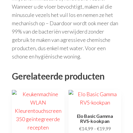
Wanneer u de vloer bevochtigt, maken al die
minuscule vezels het vuil los en nemen ze het
mechanisch op – Daardoor wordt ook meer dan
99% van de bacteriën verwijderd zonder
gebruik te maken van agressieve chemische
producten, dus enkel met water. Voor een
schone en hygiënische woning.
Gerelateerde producten
Elo Basic Gamma
RVS-kookpan
€
14,99
-
€
19,99