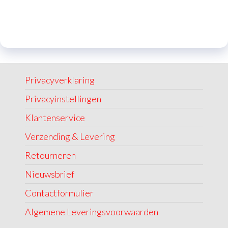
Privacyverklaring
Privacyinstellingen
Klantenservice
Verzending & Levering
Retourneren
Nieuwsbrief
Contactformulier
Algemene Leveringsvoorwaarden