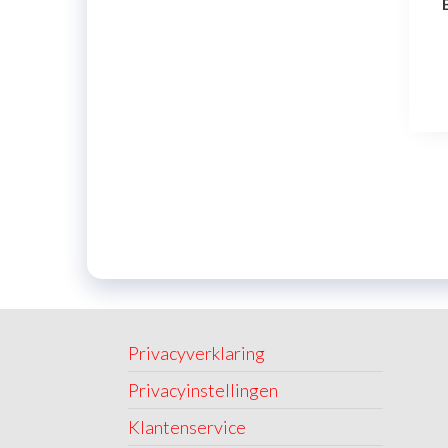
Privacyverklaring
Privacyinstellingen
Klantenservice