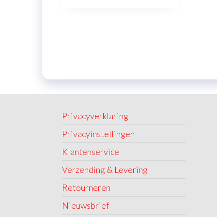
Privacyverklaring
Privacyinstellingen
Klantenservice
Verzending & Levering
Retourneren
Nieuwsbrief