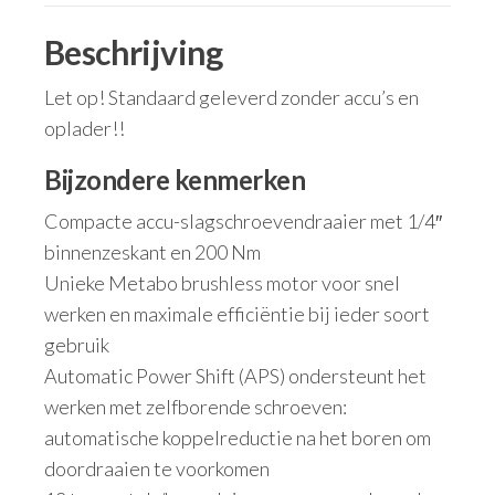
Beschrijving
Let op! Standaard geleverd zonder accu’s en
oplader!!
Bijzondere kenmerken
Compacte accu-slagschroevendraaier met 1/4″
binnenzeskant en 200 Nm
Unieke Metabo brushless motor voor snel
werken en maximale efficiëntie bij ieder soort
gebruik
Automatic Power Shift (APS) ondersteunt het
werken met zelfborende schroeven:
automatische koppelreductie na het boren om
doordraaien te voorkomen