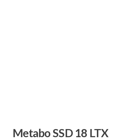
Metabo SSD 18 LTX