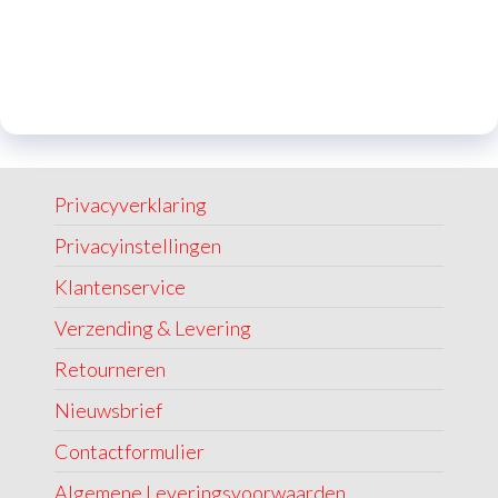
Privacyverklaring
Privacyinstellingen
Klantenservice
Verzending & Levering
Retourneren
Nieuwsbrief
Contactformulier
Algemene Leveringsvoorwaarden