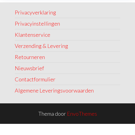
Privacyverklaring
Privacyinstellingen
Klantenservice
Verzending & Levering
Retourneren
Nieuwsbrief
Contactformulier
Algemene Leveringsvoorwaarden
Thema door
EnvoThemes