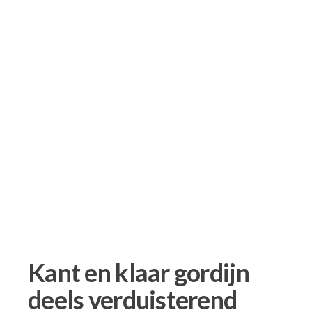
Kant en klaar gordijn
deels verduisterend