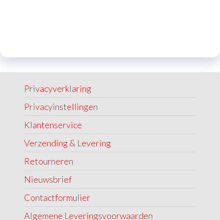
Privacyverklaring
Privacyinstellingen
Klantenservice
Verzending & Levering
Retourneren
Nieuwsbrief
Contactformulier
Algemene Leveringsvoorwaarden