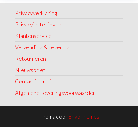
Privacyverklaring
Privacyinstellingen
Klantenservice
Verzending & Levering
Retourneren
Nieuwsbrief
Contactformulier
Algemene Leveringsvoorwaarden
Thema door
EnvoThemes