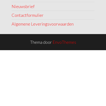
Nieuwsbrief
Contactformulier
Algemene Leveringsvoorwaarden
Thema door
EnvoThemes