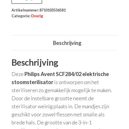
Artikelnummer:
8710103536581
Categorie:
Overig
Beschrijving
Beschrijving
Deze
Philips Avent SCF284/02 elektrische
stoomsterilisator
is ontworpen om het
steriliseren zo gemakkelijk mogelijk te maken.
Door de instelbare grootte neemt de
sterilisator weinig plaats in. De mandjes zijn
geschikt voor zowel flessen met smalle als
brede hals. De grootte van de 3-in-1