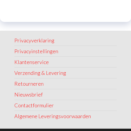
Privacyverklaring
Privacyinstellingen
Klantenservice
Verzending & Levering
Retourneren
Nieuwsbrief
Contactformulier
Algemene Leveringsvoorwaarden