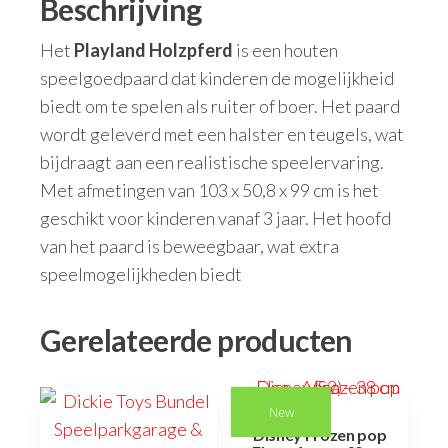
Beschrijving
Het
Playland Holzpferd
is een houten
speelgoedpaard dat kinderen de mogelijkheid
biedt om te spelen als ruiter of boer. Het paard
wordt geleverd met een halster en teugels, wat
bijdraagt aan een realistische speelervaring.
Met afmetingen van 103 x 50,8 x 99 cm is het
geschikt voor kinderen vanaf 3 jaar. Het hoofd
van het paard is beweegbaar, wat extra
speelmogelijkheden biedt
Gerelateerde producten
New
Disney Frozen pop