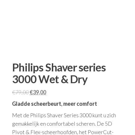
Philips Shaver series
3000 Wet & Dry
€
79,00
€
39,00
Gladde scheerbeurt, meer comfort
Met de Philips Shaver Series 3000 kunt u zich
gemakkelijk en comfortabel scheren. De 5D
Pivot & Flex-scheerhoofden, het PowerCut-