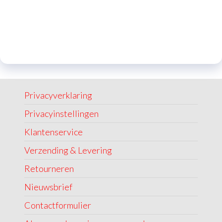
Privacyverklaring
Privacyinstellingen
Klantenservice
Verzending & Levering
Retourneren
Nieuwsbrief
Contactformulier