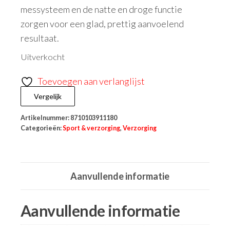
messysteem en de natte en droge functie
zorgen voor een glad, prettig aanvoelend
resultaat.
Uitverkocht
Toevoegen aan verlanglijst
Vergelijk
Artikelnummer:
8710103911180
Categorieën:
Sport & verzorging
,
Verzorging
Aanvullende informatie
Aanvullende informatie