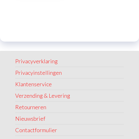
Privacyverklaring
Privacyinstellingen
Klantenservice
Verzending & Levering
Retourneren
Nieuwsbrief
Contactformulier