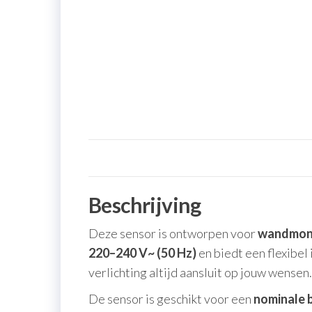
Beschrijving
Deze sensor is ontworpen voor
wandmon
220–240 V~ (50 Hz)
en biedt een flexibel
verlichting altijd aansluit op jouw wensen.
De sensor is geschikt voor een
nominale b